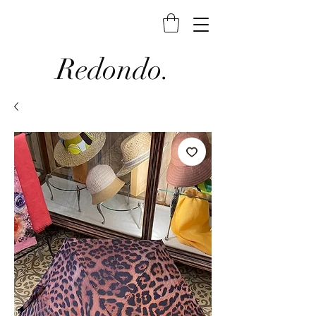
Redondo.