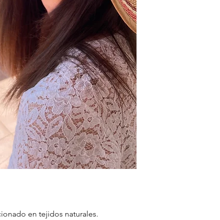
onado en tejidos naturales.