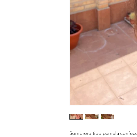
Sombrero tipo pamela confecci