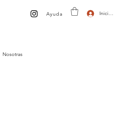
Inicio de sesión
Ayuda
Nosotras