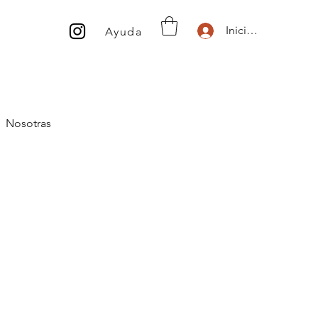
Inicio de sesión
Ayuda
Nosotras