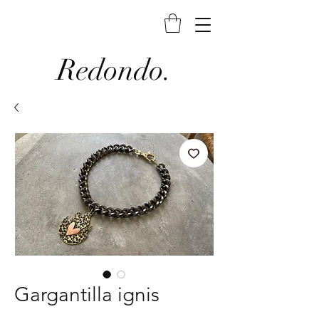
Redondo.
Gargantilla ignis