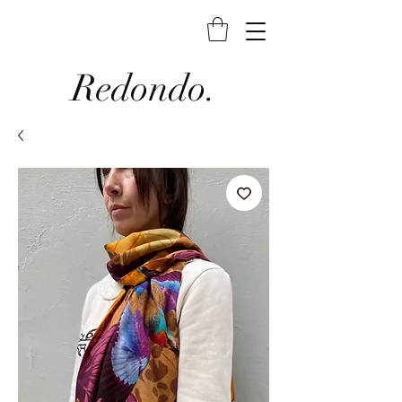
Redondo.