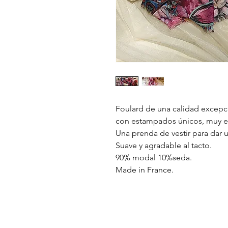
Foulard de una calidad excepc
con estampados únicos, muy es
Una prenda de vestir para dar u
Suave y agradable al tacto.
90% modal 10%seda.
Made in France.