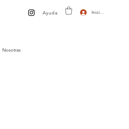
Inicio de sesión
Ayuda
Nosotras