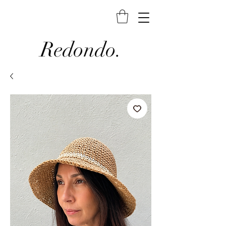
Redondo.