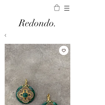
Redondo.