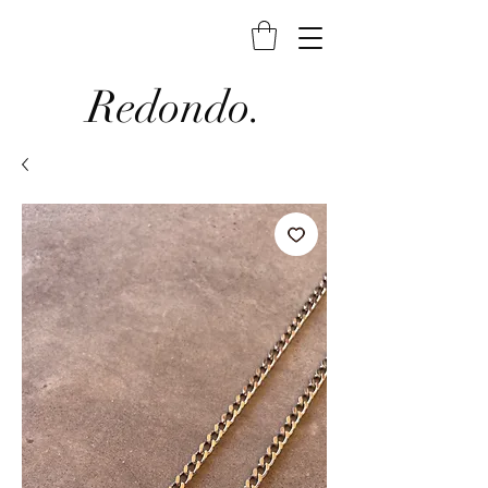
Redondo.