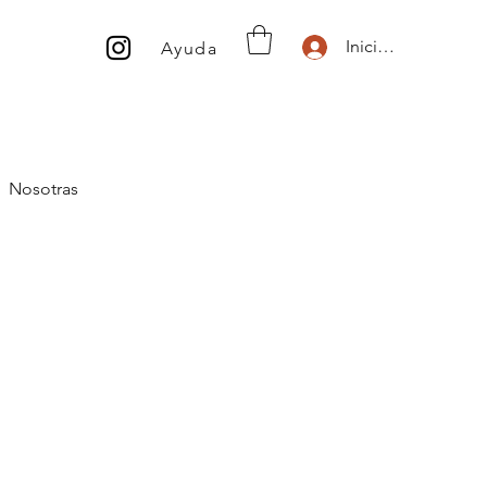
Inicio de sesión
Ayuda
Nosotras