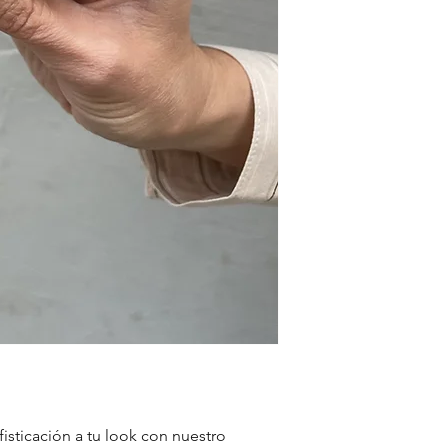
isticación a tu look con nuestro