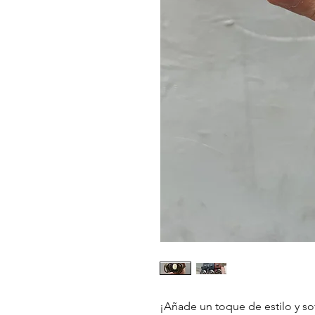
¡Añade un toque de estilo y sof