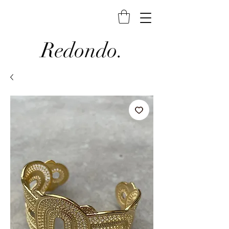
Redondo.