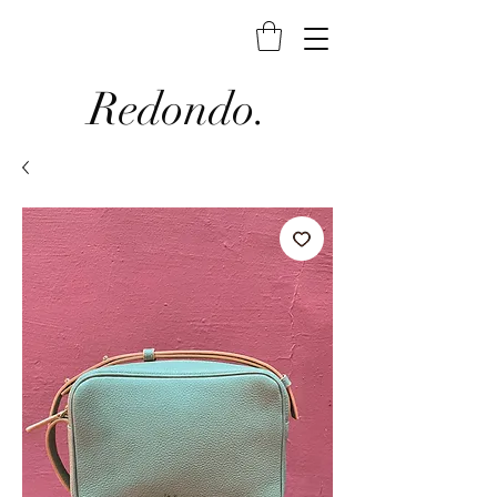
Redondo.