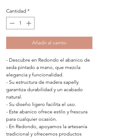
Cantidad
*
Añadir al carrito
- Descubre en Redondo el abanico de
seda pintado a mano, que mezcla
elegancia y funcionalidad.
- Su estructura de madera sapelly
garantiza durabilidad y un acabado
natural.
- Su diseño ligero facilita el uso.
- Este abanico ofrece estilo y frescura
para cualquier ocasión.
- En Redondo, apoyamos la artesanía
tradicional y ofrecemos productos