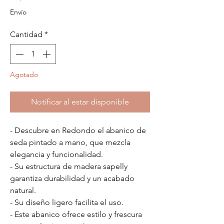
Envío
Cantidad
*
Agotado
Notificar al estar disponible
- Descubre en Redondo el abanico de
seda pintado a mano, que mezcla
elegancia y funcionalidad.
- Su estructura de madera sapelly
garantiza durabilidad y un acabado
natural.
- Su diseño ligero facilita el uso.
- Este abanico ofrece estilo y frescura