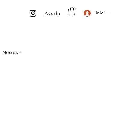
Inicio de sesión
Ayuda
Nosotras