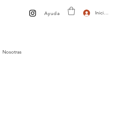
Inicio de sesión
Ayuda
Nosotras