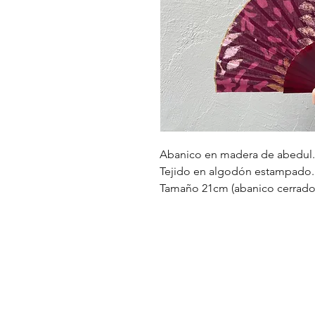
Abanico en madera de abedul.
Tejido en algodón estampado.
Tamaño 21cm (abanico cerrado